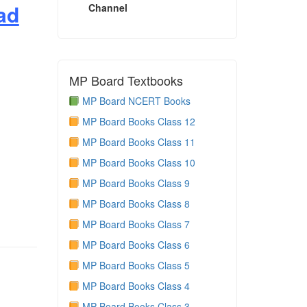
ad
Channel
MP Board Textbooks
MP Board NCERT Books
MP Board Books Class 12
MP Board Books Class 11
MP Board Books Class 10
MP Board Books Class 9
MP Board Books Class 8
MP Board Books Class 7
MP Board Books Class 6
MP Board Books Class 5
MP Board Books Class 4
MP Board Books Class 3