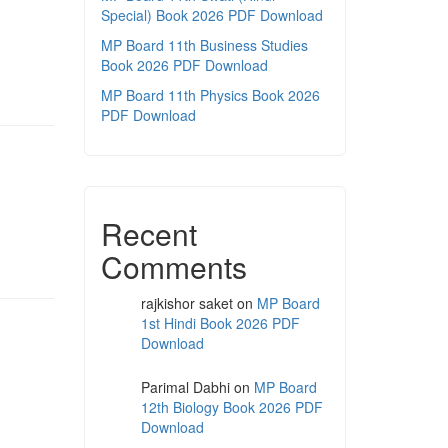
Special) Book 2026 PDF Download
MP Board 11th Business Studies
Book 2026 PDF Download
MP Board 11th Physics Book 2026
PDF Download
Recent
Comments
rajkishor saket
on
MP Board
1st Hindi Book 2026 PDF
Download
Parimal Dabhi
on
MP Board
12th Biology Book 2026 PDF
Download