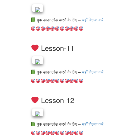
बुक डाउनलोड करने के लिए –
यहाँ क्लिक करें
Lesson-11
बुक डाउनलोड करने के लिए –
यहाँ क्लिक करें
Lesson-12
बुक डाउनलोड करने के लिए –
यहाँ क्लिक करें