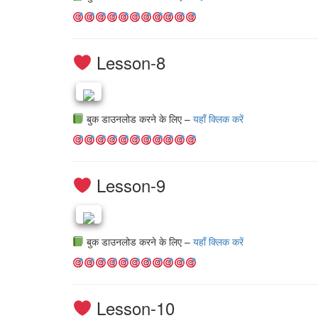
Lesson-8
बुक डाउनलोड करने के लिए –
यहाँ क्लिक करें
Lesson-9
बुक डाउनलोड करने के लिए –
यहाँ क्लिक करें
Lesson-10