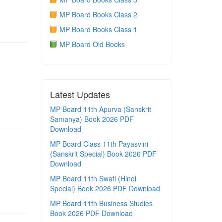
MP Board Books Class 2
MP Board Books Class 1
MP Board Old Books
Latest Updates
MP Board 11th Apurva (Sanskrit
Samanya) Book 2026 PDF
Download
MP Board Class 11th Payasvini
(Sanskrit Special) Book 2026 PDF
Download
MP Board 11th Swati (Hindi
Special) Book 2026 PDF Download
MP Board 11th Business Studies
Book 2026 PDF Download