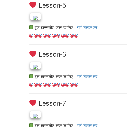
Lesson-5
बुक डाउनलोड करने के लिए –
यहाँ क्लिक करें
Lesson-6
बुक डाउनलोड करने के लिए –
यहाँ क्लिक करें
Lesson-7
बुक डाउनलोड करने के लिए –
यहाँ क्लिक करें