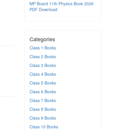
MP Board 11th Physics Book 2026
PDF Download
Categories
Class 1 Books
Class 2 Books
Class 3 Books
Class 4 Books
Class 5 Books
Class 6 Books
Class 7 Books
Class 8 Books
Class 9 Books
Class 10 Books