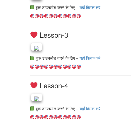
बुक डाउनलोड करने के लिए –
यहाँ क्लिक करें
Lesson-3
बुक डाउनलोड करने के लिए –
यहाँ क्लिक करें
Lesson-4
बुक डाउनलोड करने के लिए –
यहाँ क्लिक करें