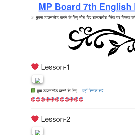
MP Board 7th English
☞ बुक्स डाउनलोड करने के लिए नीचे दिए डाउनलोड लिंक पर क्लिक करे
Lesson-1
बुक डाउनलोड करने के लिए –
यहाँ क्लिक करें
Lesson-2