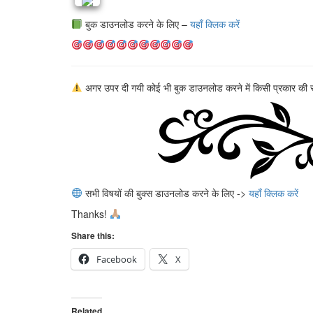
बुक डाउनलोड करने के लिए –
यहाँ क्लिक करें
अगर उपर दी गयी कोई भी बुक डाउनलोड करने में किसी प्रकार की समस्
सभी विषयों की बुक्स डाउनलोड करने के लिए ->
यहाँ क्लिक करें
Thanks!
Share this:
Facebook
X
Related