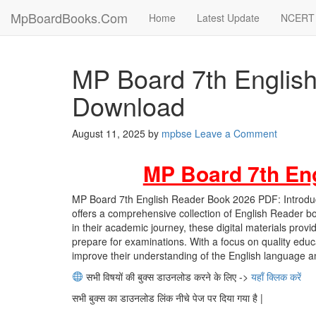
MpBoardBooks.Com
Home
Latest Update
NCERT 
MP Board 7th Englis
Download
August 11, 2025
by
mpbse
Leave a Comment
MP Board 7th En
MP Board 7th English Reader Book 2026 PDF: Introduci
offers a comprehensive collection of English Reader b
in their academic journey, these digital materials prov
prepare for examinations. With a focus on quality educ
improve their understanding of the English language an
सभी विषयों की बुक्स डाउनलोड करने के लिए ->
यहाँ क्लिक करें
सभी बुक्स का डाउनलोड लिंक नीचे पेज पर दिया गया है |