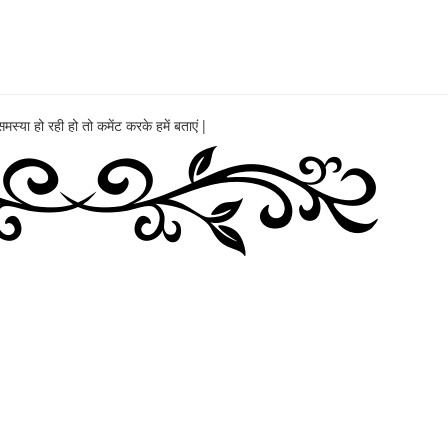
या हो रही हो तो कमेंट करके हमें बताएं |