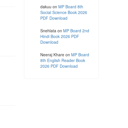
dakuu
on
MP Board 8th
Social Science Book 2026
PDF Download
Snehlata
on
MP Board 2nd
Hindi Book 2026 PDF
Download
Neeraj Khare
on
MP Board
8th English Reader Book
2026 PDF Download