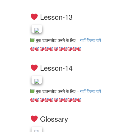
Lesson-13
बुक डाउनलोड करने के लिए –
यहाँ क्लिक करें
Lesson-14
बुक डाउनलोड करने के लिए –
यहाँ क्लिक करें
Glossary