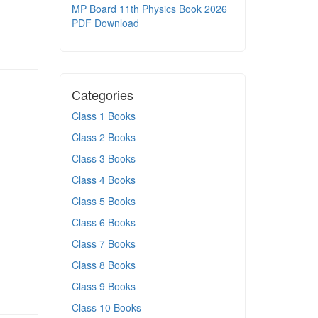
MP Board 11th Physics Book 2026
PDF Download
Categories
Class 1 Books
Class 2 Books
Class 3 Books
Class 4 Books
Class 5 Books
Class 6 Books
Class 7 Books
Class 8 Books
Class 9 Books
Class 10 Books