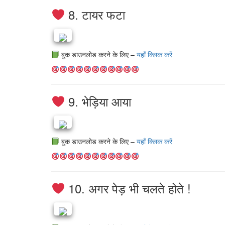
8. टायर फटा
बुक डाउनलोड करने के लिए –
यहाँ क्लिक करें
9. भेड़िया आया
बुक डाउनलोड करने के लिए –
यहाँ क्लिक करें
10. अगर पेड़ भी चलते होते !