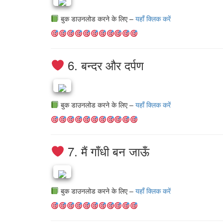
बुक डाउनलोड करने के लिए –
यहाँ क्लिक करें
6. बन्दर और दर्पण
बुक डाउनलोड करने के लिए –
यहाँ क्लिक करें
7. मैं गाँधी बन जाऊँ
बुक डाउनलोड करने के लिए –
यहाँ क्लिक करें