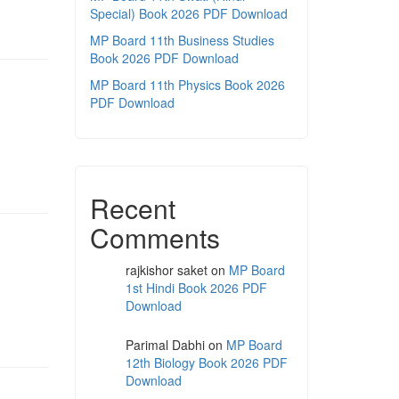
Special) Book 2026 PDF Download
MP Board 11th Business Studies
Book 2026 PDF Download
MP Board 11th Physics Book 2026
PDF Download
Recent
Comments
rajkishor saket
on
MP Board
1st Hindi Book 2026 PDF
Download
Parimal Dabhi
on
MP Board
12th Biology Book 2026 PDF
Download