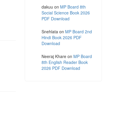
dakuu
on
MP Board 8th
Social Science Book 2026
PDF Download
Snehlata
on
MP Board 2nd
Hindi Book 2026 PDF
Download
Neeraj Khare
on
MP Board
8th English Reader Book
2026 PDF Download