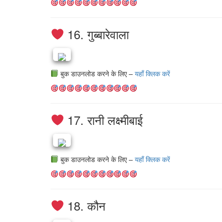
16. गुब्बारेवाला
बुक डाउनलोड करने के लिए –
यहाँ क्लिक करें
17. रानी लक्ष्मीबाई
बुक डाउनलोड करने के लिए –
यहाँ क्लिक करें
18. कौन