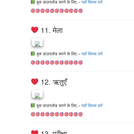
बुक डाउनलोड करने के लिए –
यहाँ क्लिक करें
11. मेला
बुक डाउनलोड करने के लिए –
यहाँ क्लिक करें
12. ऋतुएँ
बुक डाउनलोड करने के लिए –
यहाँ क्लिक करें
13. परीक्षा