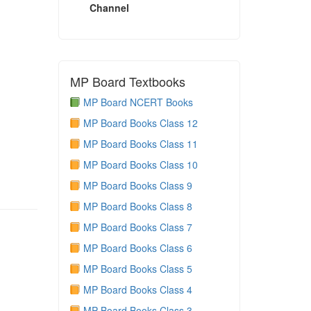
Channel
MP Board Textbooks
MP Board NCERT Books
MP Board Books Class 12
MP Board Books Class 11
MP Board Books Class 10
MP Board Books Class 9
MP Board Books Class 8
MP Board Books Class 7
MP Board Books Class 6
MP Board Books Class 5
MP Board Books Class 4
MP Board Books Class 3