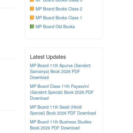
MP Board Books Class 2
MP Board Books Class 1
MP Board Old Books
Latest Updates
MP Board 11th Apurva (Sanskrit
Samanya) Book 2026 PDF
Download
MP Board Class 11th Payasvini
(Sanskrit Special) Book 2026 PDF
Download
MP Board 11th Swati (Hindi
Special) Book 2026 PDF Download
MP Board 11th Business Studies
Book 2026 PDF Download