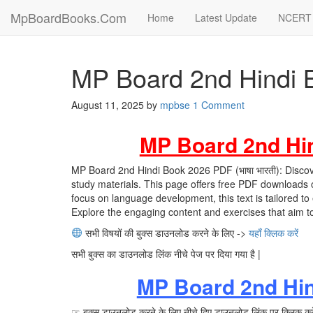
MpBoardBooks.Com
Home
Latest Update
NCERT 
MP Board 2nd Hindi
August 11, 2025
by
mpbse
1 Comment
MP Board 2nd Hind
MP Board 2nd Hindi Book 2026 PDF (भाषा भारती): Disco
study materials. This page offers free PDF downloads 
focus on language development, this text is tailored to 
Explore the engaging content and exercises that aim to 
सभी विषयों की बुक्स डाउनलोड करने के लिए ->
यहाँ क्लिक करें
सभी बुक्स का डाउनलोड लिंक नीचे पेज पर दिया गया है |
MP Board 2nd Hi
☞ बुक्स डाउनलोड करने के लिए नीचे दिए डाउनलोड लिंक पर क्लिक करे