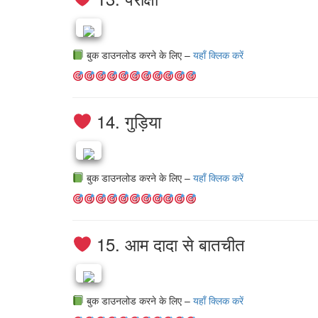
बुक डाउनलोड करने के लिए –
यहाँ क्लिक करें
14. गुड़िया
बुक डाउनलोड करने के लिए –
यहाँ क्लिक करें
15. आम दादा से बातचीत
बुक डाउनलोड करने के लिए –
यहाँ क्लिक करें