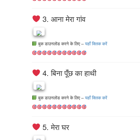
3. आना मेरा गांव
बुक डाउनलोड करने के लिए –
यहाँ क्लिक करें
4. बिना पूँछ का हाथी
बुक डाउनलोड करने के लिए –
यहाँ क्लिक करें
5. मेरा घर