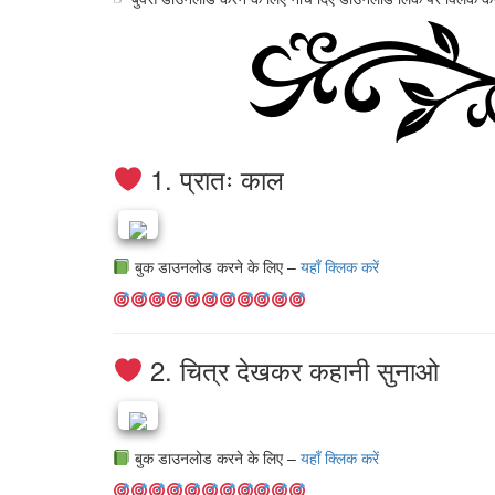
1. प्रातः काल
बुक डाउनलोड करने के लिए –
यहाँ क्लिक करें
2. चित्र देखकर कहानी सुनाओ
बुक डाउनलोड करने के लिए –
यहाँ क्लिक करें