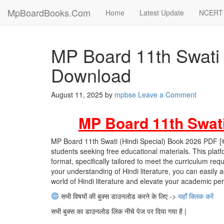
MpBoardBooks.Com
Home
Latest Update
NCERT 
MP Board 11th Swati 
Download
August 11, 2025
by
mpbse
Leave a Comment
MP Board 11th Swati
MP Board 11th Swati (Hindi Special) Book 2026 PDF [स्व
students seeking free educational materials. This platf
format, specifically tailored to meet the curriculum 
your understanding of Hindi literature, you can easily 
world of Hindi literature and elevate your academic pe
सभी विषयों की बुक्स डाउनलोड करने के लिए ->
यहाँ क्लिक करें
सभी बुक्स का डाउनलोड लिंक नीचे पेज पर दिया गया है |