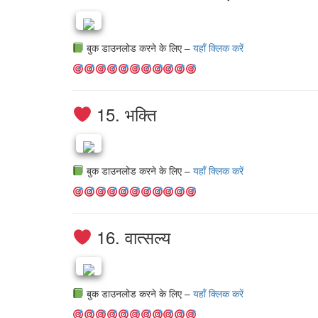
बुक डाउनलोड करने के लिए –
यहाँ क्लिक करें
15. भक्ति
बुक डाउनलोड करने के लिए –
यहाँ क्लिक करें
16. वात्सल्य
बुक डाउनलोड करने के लिए –
यहाँ क्लिक करें