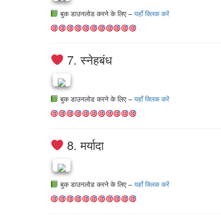
बुक डाउनलोड करने के लिए –
यहाँ क्लिक करें
7. स्नेहबंध
बुक डाउनलोड करने के लिए –
यहाँ क्लिक करें
8. मर्यादा
बुक डाउनलोड करने के लिए –
यहाँ क्लिक करें