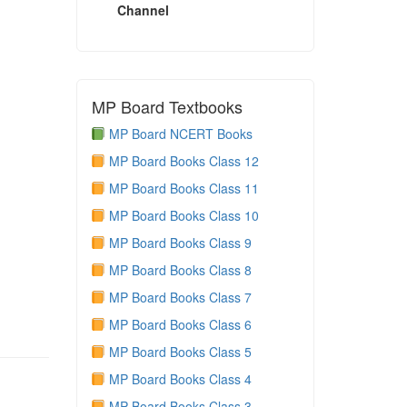
Channel
MP Board Textbooks
MP Board NCERT Books
MP Board Books Class 12
MP Board Books Class 11
MP Board Books Class 10
MP Board Books Class 9
MP Board Books Class 8
MP Board Books Class 7
MP Board Books Class 6
MP Board Books Class 5
MP Board Books Class 4
MP Board Books Class 3