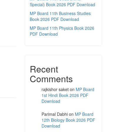
Special) Book 2026 PDF Download
MP Board 11th Business Studies
Book 2026 PDF Download
MP Board 11th Physics Book 2026
PDF Download
Recent
Comments
rajkishor saket
on
MP Board
1st Hindi Book 2026 PDF
Download
Parimal Dabhi
on
MP Board
12th Biology Book 2026 PDF
Download