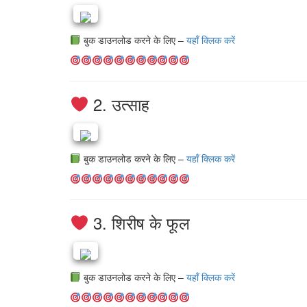
बुक डाउनलोड करने के लिए –
यहाँ क्लिक करें
2. उत्साह
बुक डाउनलोड करने के लिए –
यहाँ क्लिक करें
3. शिरीष के फूल
बुक डाउनलोड करने के लिए –
यहाँ क्लिक करें