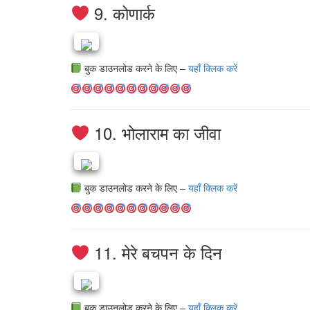
9. कोणार्क
बुक डाउनलोड करने के लिए –
यहाँ क्लिक करें
10. भोलाराम का जीवा
बुक डाउनलोड करने के लिए –
यहाँ क्लिक करें
11. मेरे बचपन के दिन
बुक डाउनलोड करने के लिए –
यहाँ क्लिक करें