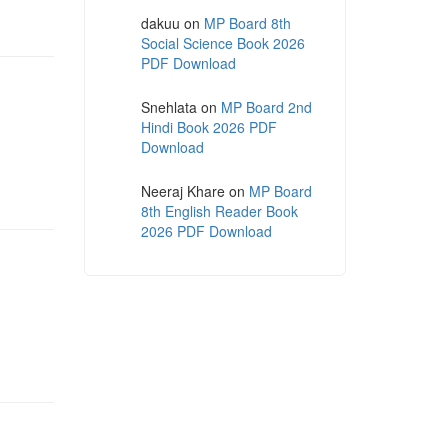
dakuu
on
MP Board 8th
Social Science Book 2026
PDF Download
Snehlata
on
MP Board 2nd
Hindi Book 2026 PDF
Download
Neeraj Khare
on
MP Board
8th English Reader Book
2026 PDF Download