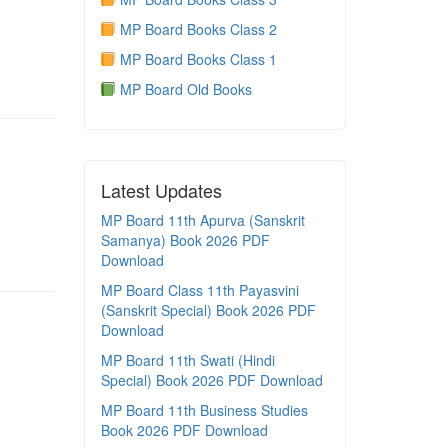
MP Board Books Class 2
MP Board Books Class 1
MP Board Old Books
Latest Updates
MP Board 11th Apurva (Sanskrit
Samanya) Book 2026 PDF
Download
MP Board Class 11th Payasvini
(Sanskrit Special) Book 2026 PDF
Download
MP Board 11th Swati (Hindi
Special) Book 2026 PDF Download
MP Board 11th Business Studies
Book 2026 PDF Download