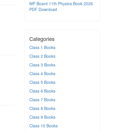
MP Board 11th Physics Book 2026
PDF Download
Categories
Class 1 Books
Class 2 Books
Class 3 Books
Class 4 Books
Class 5 Books
Class 6 Books
Class 7 Books
Class 8 Books
Class 9 Books
Class 10 Books