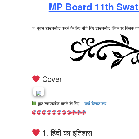
MP Board 11th Swati
☞ बुक्स डाउनलोड करने के लिए नीचे दिए डाउनलोड लिंक पर क्लिक करे
Cover
बुक डाउनलोड करने के लिए –
यहाँ क्लिक करें
1. हिंदी का इतिहास