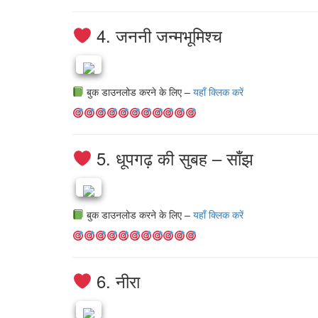
4. जननी जन्मभूमिश्च
बुक डाउनलोड करने के लिए –
यहाँ क्लिक करें
5. धूपगढ़ की सुबह – साँझ
बुक डाउनलोड करने के लिए –
यहाँ क्लिक करें
6. नीरा