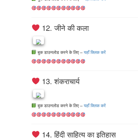
12. जीने की कला
बुक डाउनलोड करने के लिए –
यहाँ क्लिक करें
13. शंकराचार्य
बुक डाउनलोड करने के लिए –
यहाँ क्लिक करें
14. हिंदी साहित्य का इतिहास