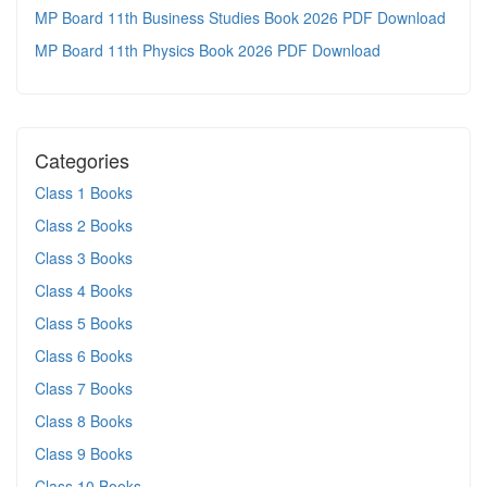
MP Board 11th Business Studies Book 2026 PDF Download
MP Board 11th Physics Book 2026 PDF Download
Categories
Class 1 Books
Class 2 Books
Class 3 Books
Class 4 Books
Class 5 Books
Class 6 Books
Class 7 Books
Class 8 Books
Class 9 Books
Class 10 Books