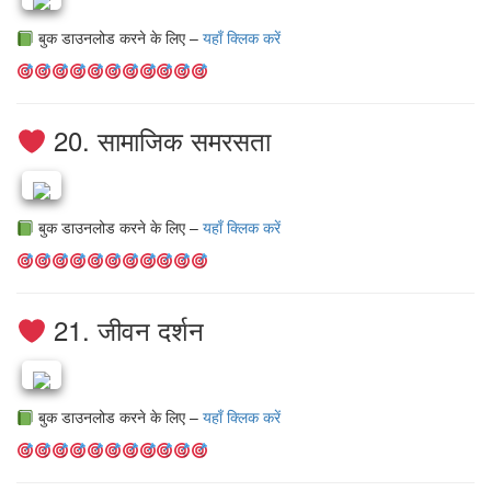
बुक डाउनलोड करने के लिए –
यहाँ क्लिक करें
20. सामाजिक समरसता
बुक डाउनलोड करने के लिए –
यहाँ क्लिक करें
21. जीवन दर्शन
बुक डाउनलोड करने के लिए –
यहाँ क्लिक करें