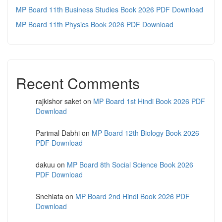
MP Board 11th Business Studies Book 2026 PDF Download
MP Board 11th Physics Book 2026 PDF Download
Recent Comments
rajkishor saket
on
MP Board 1st Hindi Book 2026 PDF
Download
Parimal Dabhi
on
MP Board 12th Biology Book 2026
PDF Download
dakuu
on
MP Board 8th Social Science Book 2026
PDF Download
Snehlata
on
MP Board 2nd Hindi Book 2026 PDF
Download