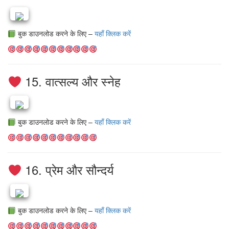
बुक डाउनलोड करने के लिए –
यहाँ क्लिक करें
15. वात्सल्य और स्नेह
बुक डाउनलोड करने के लिए –
यहाँ क्लिक करें
16. प्रेम और सौन्दर्य
बुक डाउनलोड करने के लिए –
यहाँ क्लिक करें