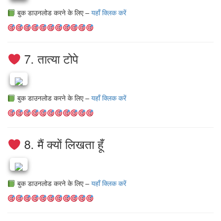
बुक डाउनलोड करने के लिए –
यहाँ क्लिक करें
7. तात्या टोपे
बुक डाउनलोड करने के लिए –
यहाँ क्लिक करें
8. मैं क्यों लिखता हूँ
बुक डाउनलोड करने के लिए –
यहाँ क्लिक करें