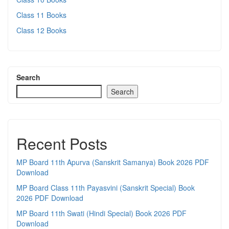
Class 11 Books
Class 12 Books
Search
Search
Recent Posts
MP Board 11th Apurva (Sanskrit Samanya) Book 2026 PDF
Download
MP Board Class 11th Payasvini (Sanskrit Special) Book
2026 PDF Download
MP Board 11th Swati (Hindi Special) Book 2026 PDF
Download