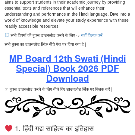
aims to support students in their academic journey by providing
essential texts and references that will enhance their
understanding and performance in the Hindi language. Dive into a
world of knowledge and elevate your study experience with these
readily accessible resources!
सभी विषयों की बुक्स डाउनलोड करने के लिए ->
यहाँ क्लिक करें
सभी बुक्स का डाउनलोड लिंक नीचे पेज पर दिया गया है |
MP Board 12th Swati (Hindi
Special) Book 2026 PDF
Download
☞ बुक्स डाउनलोड करने के लिए नीचे दिए डाउनलोड लिंक पर क्लिक करें |
1. हिंदी गद्य साहित्य का इतिहास