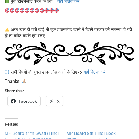
बुक डाउनलोड करने के लिए –
यहाँ क्लिक करें
अगर उपर दी गयी कोई भी बुक डाउनलोड करने में किसी प्रकार की समस्या हो रही
हो तो कमेंट करके हमें बताएं |
सभी विषयों की बुक्स डाउनलोड करने के लिए ->
यहाँ क्लिक करें
Thanks!
Share this:
Facebook
X
Related
MP Board 11th Swati (Hindi
MP Board 9th Hindi Book