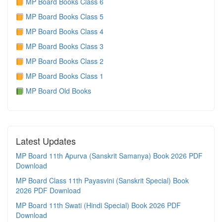
MP Board Books Class 6
MP Board Books Class 5
MP Board Books Class 4
MP Board Books Class 3
MP Board Books Class 2
MP Board Books Class 1
MP Board Old Books
Latest Updates
MP Board 11th Apurva (Sanskrit Samanya) Book 2026 PDF
Download
MP Board Class 11th Payasvini (Sanskrit Special) Book
2026 PDF Download
MP Board 11th Swati (Hindi Special) Book 2026 PDF
Download