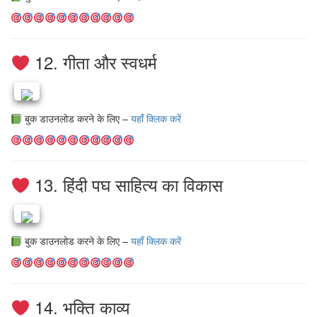
12. गीता और स्वधर्म
बुक डाउनलोड करने के लिए –
यहाँ क्लिक करें
13. हिंदी पघ साहित्य का विकास
बुक डाउनलोड करने के लिए –
यहाँ क्लिक करें
14. भक्ति काव्य