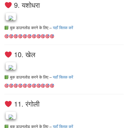
9. यशोधरा
बुक डाउनलोड करने के लिए –
यहाँ क्लिक करें
10. खेल
बुक डाउनलोड करने के लिए –
यहाँ क्लिक करें
11. रंगोली
बुक डाउनलोड करने के लिए –
यहाँ क्लिक करें