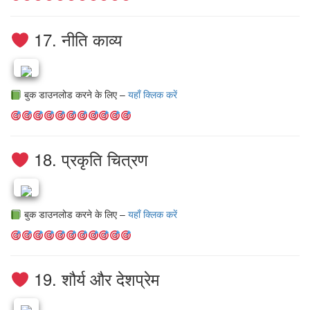
17. नीति काव्य
बुक डाउनलोड करने के लिए –
यहाँ क्लिक करें
18. प्रकृति चित्रण
बुक डाउनलोड करने के लिए –
यहाँ क्लिक करें
19. शौर्य और देशप्रेम