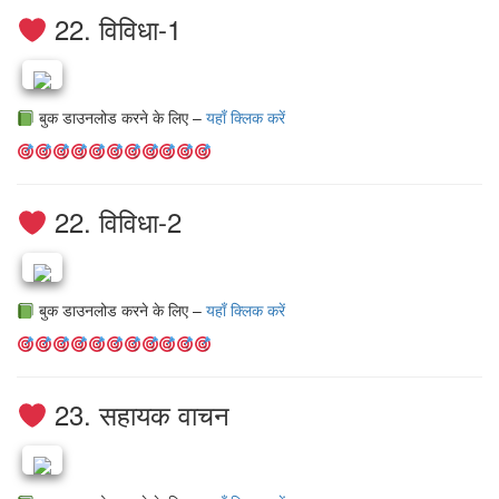
22. विविधा-1
बुक डाउनलोड करने के लिए –
यहाँ क्लिक करें
22. विविधा-2
बुक डाउनलोड करने के लिए –
यहाँ क्लिक करें
23. सहायक वाचन