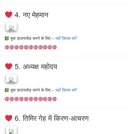
4. नए मेहमान
बुक डाउनलोड करने के लिए –
यहाँ क्लिक करें
5. अध्यक्ष महोदय
बुक डाउनलोड करने के लिए –
यहाँ क्लिक करें
6. तिमिर गेह में किरण-आचरण