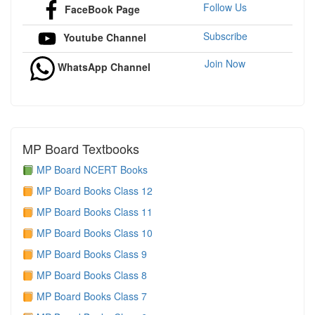
Follow Us
FaceBook Page
Subscribe
Youtube Channel
Join Now
WhatsApp Channel
MP Board Textbooks
MP Board NCERT Books
MP Board Books Class 12
MP Board Books Class 11
MP Board Books Class 10
MP Board Books Class 9
MP Board Books Class 8
MP Board Books Class 7