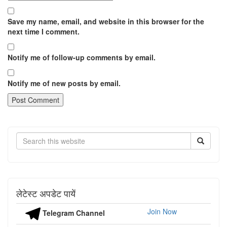
Save my name, email, and website in this browser for the
next time I comment.
Notify me of follow-up comments by email.
Notify me of new posts by email.
Search
लेटेस्ट अपडेट पायें
Join Now
Telegram Channel