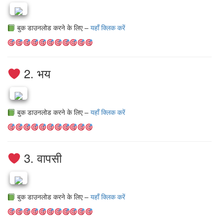
बुक डाउनलोड करने के लिए –
यहाँ क्लिक करें
2. भय
बुक डाउनलोड करने के लिए –
यहाँ क्लिक करें
3. वापसी
बुक डाउनलोड करने के लिए –
यहाँ क्लिक करें